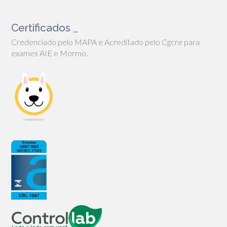
Certificados
_
Credenciado pelo MAPA e Acreditado pelo Cgcre para
exames AIE e Mormo.